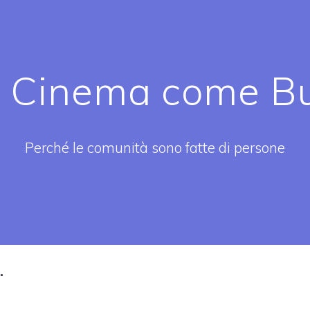
l Cinema come Bu
Perché le comunità sono fatte di persone
.