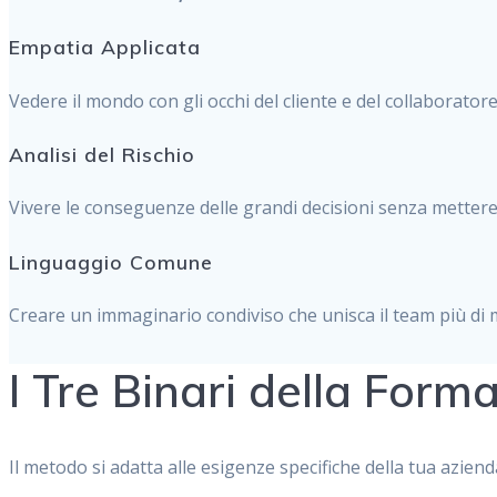
Empatia Applicata
Vedere il mondo con gli occhi del cliente e del collaboratore
Analisi del Rischio
Vivere le conseguenze delle grandi decisioni senza mettere a
Linguaggio Comune
Creare un immaginario condiviso che unisca il team più di mi
I Tre Binari della Form
Il metodo si adatta alle esigenze specifiche della tua aziend