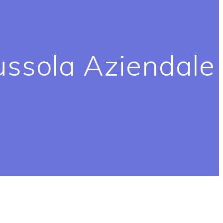
ssola Aziendale